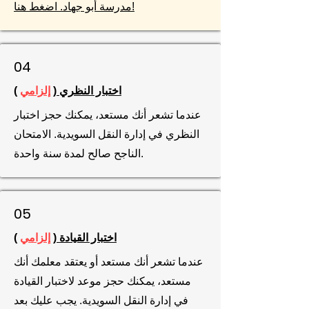
مدرسة أبو جهاد. اضغط هنا!
04
اختبار النظري (
إلزامي
)
عندما تشعر أنك مستعد، يمكنك حجز اختبار
النظري في إدارة النقل السويدية. الامتحان
الناجح صالح لمدة سنة واحدة.
05
اختبار القيادة (
إلزامي
)
عندما تشعر أنك مستعد أو يعتقد معلمك أنك
مستعد، يمكنك حجز موعد لاختبار القيادة
في إدارة النقل السويدية. يجب عليك بعد