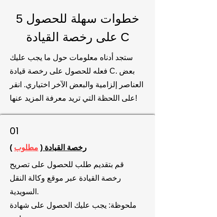
5 خطوات سهلة للحصول
على رخصة القيادة C
ستجد أدناه معلومات حول ما يجب عليك
فعله للحصول على رخصة قيادة C. بعض
العناصر إلزامية والبعض الآخر اختياري. انقر
على اللحظة التي تريد معرفة المزيد عنها!
01
رخصة القيادة (
مطلوب
)
قم بتقديم طلب للحصول على تصريح
رخصة القيادة عبر موقع وكالة النقل
السويدية.
ملحوظة: يجب عليك الحصول على شهادة