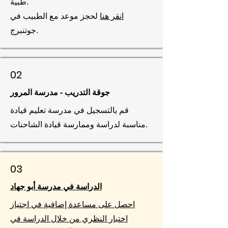
طبية.
انقر هنا
لحجز موعد مع الطبيب في
جوتنبرج.
02
جوقة التدريب - مدرسة المرور
قم بالتسجيل في مدرسة تعليم قيادة
مناسبة لدراسة وممارسة قيادة الشاحنات.
03
الدراسة في مدرسة أبو جهاد
احصل على مساعدة إضافية في اجتياز
اختبار النظري من خلال الدراسة في