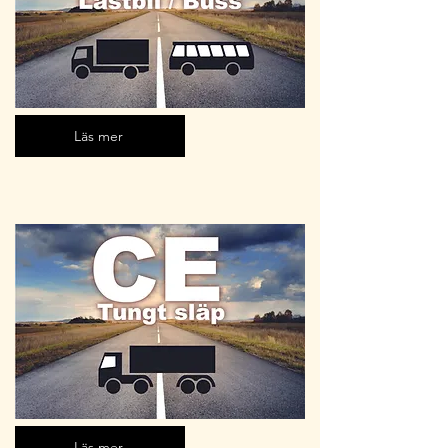
Läs mer
Läs mer