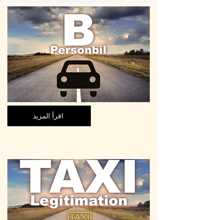
اقرأ المزيد