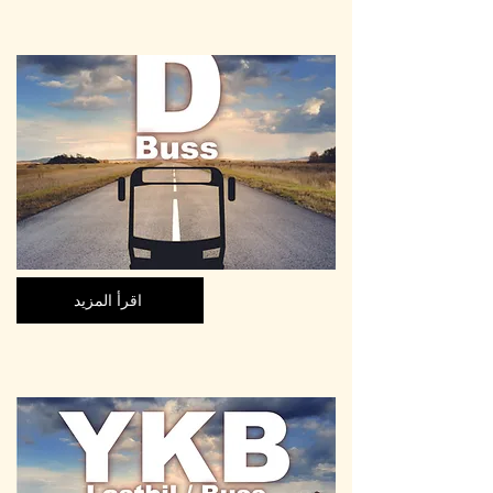
اقرأ المزيد