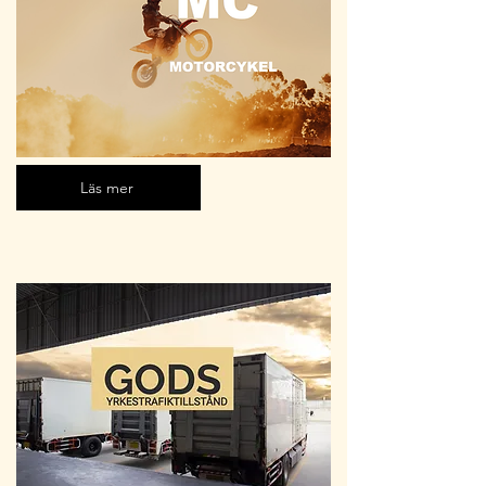
Läs mer