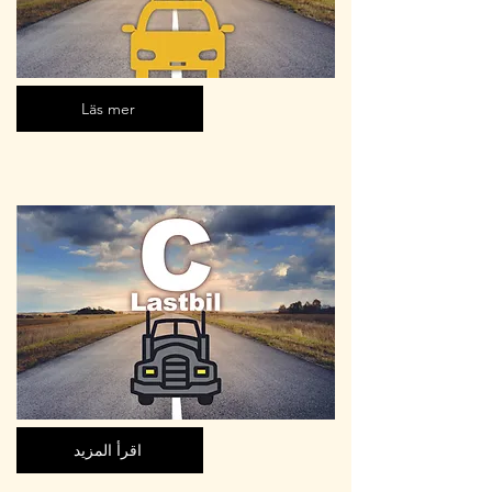
Läs mer
اقرأ المزيد