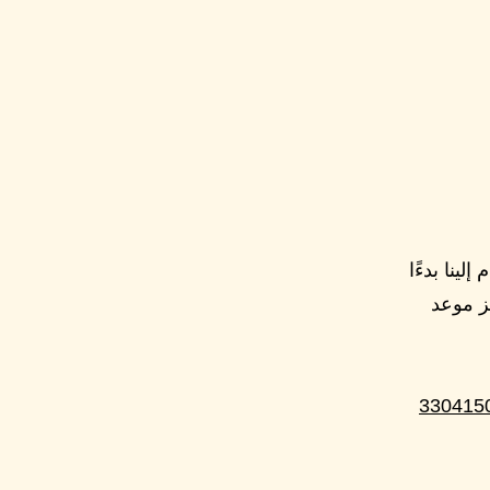
ينا بدءًا
تحتاج إلى حجز موعد