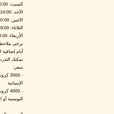
السبت: 10:00 - 16:00 دروس مع المعلمين
الأحد: 10:00 - 16:00 دروس مع المعلمين
الاثنين: 10:00 - 16:00 دروس / تمارين الكمبيوتر
الثلاثاء: 9:00 صباحًا - 5:00 مساءً أسئلة دراسية على الكمبيوتر
الأربعاء: 9.00 - 17.00 التمارين النهائية والاختبارات التجريبية
أيام إضافية ل
يمكنك التدرب مج
سعر:
الإسبانية
البوسنية أو الأ