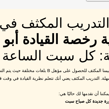
لتدريب المكثف في
 رخصة القيادة أبو 
ة: كل سبت الساعة 9:00
يتم تقديم تعليمنا المكثف للحصول على مؤهل B بلغات مختلف
هلة. التدريب المكثف يعني أنك تتعلم نظرية القيادة في وقت 
مكننا أن نقدمها لك حاليًا هي:
ورة جديدة كل صباح سبت