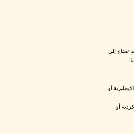
تاجه. قد تحتاج إلى
ا.
ربية أو الإنجليزية أو
 أو الكردية أو