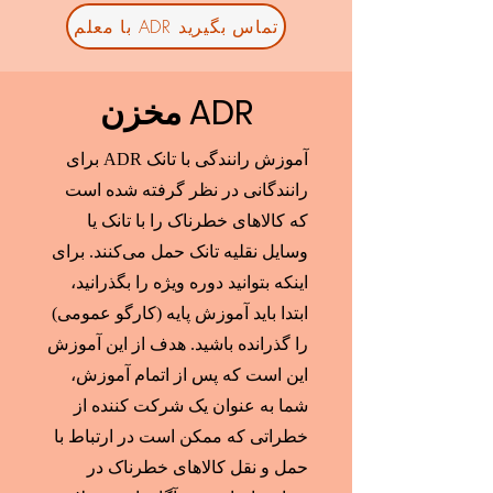
با معلم ADR تماس بگیرید
مخزن ADR
آموزش رانندگی با تانک ADR برای
رانندگانی در نظر گرفته شده است
که کالاهای خطرناک را با تانک یا
وسایل نقلیه تانک حمل می‌کنند. برای
اینکه بتوانید دوره ویژه را بگذرانید،
ابتدا باید آموزش پایه (کارگو عمومی)
را گذرانده باشید. هدف از این آموزش
این است که پس از اتمام آموزش،
شما به عنوان یک شرکت کننده از
خطراتی که ممکن است در ارتباط با
حمل و نقل کالاهای خطرناک در