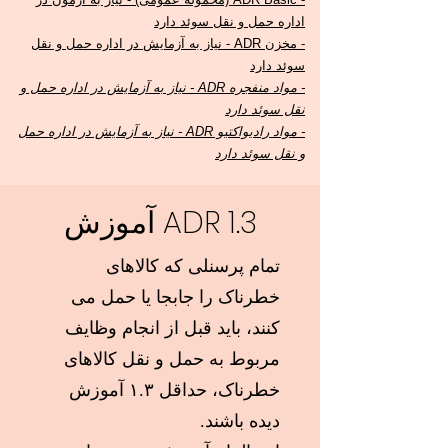
اداره حمل و نقل سوئد دارد
- مخزن ADR - نیاز به آزمایش در اداره حمل و نقل
سوئد دارد
- مواد منفجره ADR - نیاز به آزمایش در اداره حمل و
نقل سوئد دارد
- مواد رادیواکتیو ADR - نیاز به آزمایش در اداره حمل
و نقل سوئد دارد
آموزش ADR 1.3
تمام پرسنلی که کالاهای
خطرناک را جابجا یا حمل می
کنند، باید قبل از انجام وظایف
مربوط به حمل و نقل کالاهای
خطرناک، حداقل ۱.۳ آموزش
دیده باشند.