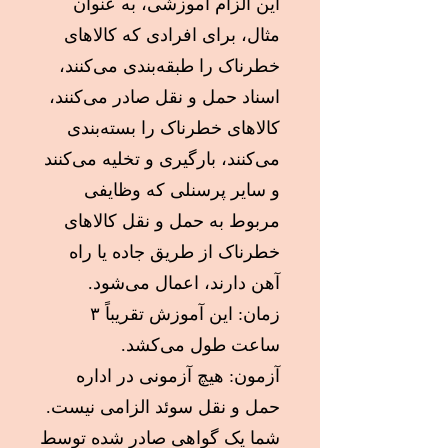
این الزام آموزشی، به عنوان
مثال، برای افرادی که کالاهای
خطرناک را طبقه‌بندی می‌کنند،
اسناد حمل و نقل صادر می‌کنند،
کالاهای خطرناک را بسته‌بندی
می‌کنند، بارگیری و تخلیه می‌کنند
و سایر پرسنلی که وظایفی
مربوط به حمل و نقل کالاهای
خطرناک از طریق جاده یا راه
آهن دارند، اعمال می‌شود.
زمان: این آموزش تقریباً ۳
ساعت طول می‌کشد.
آزمون: هیچ آزمونی در اداره
حمل و نقل سوئد الزامی نیست.
شما یک گواهی صادر شده توسط