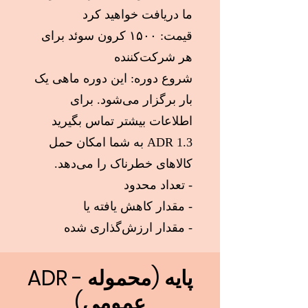
ما دریافت خواهید کرد
قیمت: ۱۵۰۰ کرون سوئد برای
هر شرکت‌کننده
شروع دوره: این دوره ماهی یک
بار برگزار می‌شود. برای
اطلاعات بیشتر تماس بگیرید
ADR 1.3 به شما امکان حمل
کالاهای خطرناک را می‌دهد.
- تعداد محدود
- مقدار کاهش یافته یا
- مقدار ارزش‌گذاری شده
ADR - پایه (محموله
عمومی)