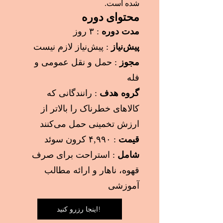
شده است.
محتوای دوره
مدت دوره
: ۳ روز
پیش‌نیاز
: پیش‌نیاز لازم نیست
مجوز
: حمل و نقل عمومی و
فله
گروه هدف
: رانندگانی که
کالاهای خطرناک را بالاتر از
ارزش تخمینی حمل می‌کنند
قیمت
: ۴,۹۹۰ کرون سوئد
شامل
: استراحت برای صرف
قهوه، ناهار و ارائه مطالب
آموزشی
اینجا رزرو کنید!