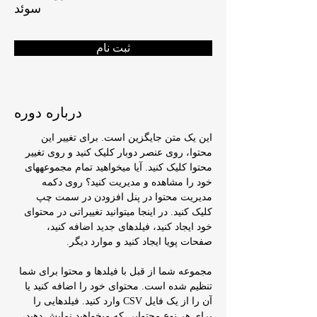
سوئد
ثبت نام
درباره دوره
این یک متن جایگزین است. برای تغییر این 
محتوا، روی عنصر دوبار کلیک کنید و روی تغییر 
محتوا کلیک کنید. آیا میخواهید تمام مجموعههای 
خود را مشاهده و مدیریت کنید؟ روی دکمه 
مدیریت محتوا در پنل افزودن در سمت چپ 
کلیک کنید. در اینجا میتوانید تغییراتی در محتوای 
خود ایجاد کنید، فیلدهای جدید اضافه کنید، 
صفحات پویا ایجاد کنید و موارد دیگر.
مجموعه شما از قبل با فیلدها و محتوا برای شما 
تنظیم شده است. محتوای خود را اضافه کنید یا 
آن را از یک فایل CSV وارد کنید. فیلدهایی را 
برای هر نوع محتوایی که میخواهید نمایش دهید، 