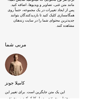
مانند متن غنی، تصاویر و ویدیوها، اضافه کنید. 
پس از ایجاد تغییرات در یک مجموعه، حتماً روی 
همگامسازی کلیک کنید تا بازدیدکنندگان بتوانند 
جدیدترین محتوای شما را در سایت زندهتان 
مشاهده کنند.
مربی شما
کامیلا جونز
این یک متن جایگزین است. برای تغییر این
محتوا، روی عنصر دوبار کلیک کنید و روی تغییر
محتوا کلیک کنید. برای مدیریت تمام مجموعه‌های
خود، روی دکمه مدیریت محتوا در پنل افزودن در